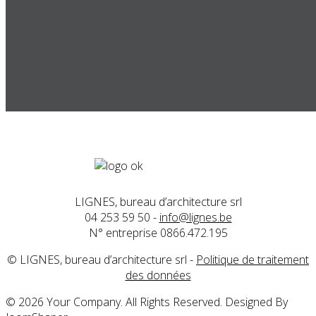
LIGNES, bureau d’architecture srl
04 253 59 50 -
info@lignes.be
N° entreprise 0866.472.195
© LIGNES, bureau d’architecture srl -
Politique de traitement
des données
© 2026 Your Company. All Rights Reserved. Designed By