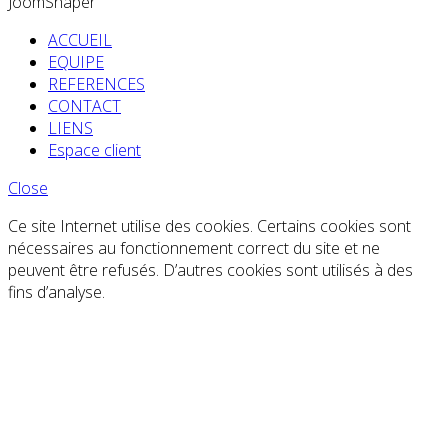
JoomShaper
ACCUEIL
EQUIPE
REFERENCES
CONTACT
LIENS
Espace client
Close
Ce site Internet utilise des cookies. Certains cookies sont
nécessaires au fonctionnement correct du site et ne
peuvent être refusés. D’autres cookies sont utilisés à des
fins d’analyse.