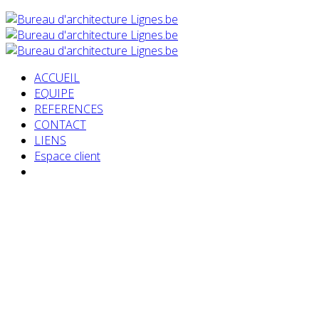
ACCUEIL
EQUIPE
REFERENCES
CONTACT
LIENS
Espace client