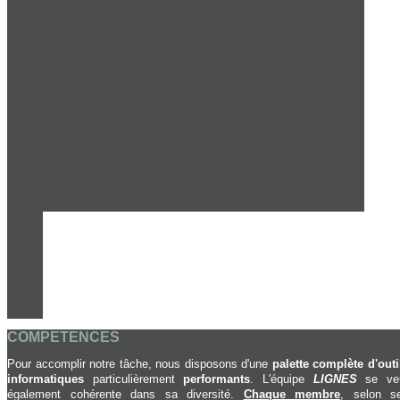
COMPETENCES
Pour accomplir notre tâche, nous disposons d'une
palette complète d'outi
informatiques
particulièrement
performants
. L'équipe
LIGNES
se ve
également cohérente dans sa diversité.
Chaque membre
, selon s