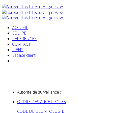
ACCUEIL
EQUIPE
REFERENCES
CONTACT
LIENS
Espace client
Autorité de surveillance :
ORDRE DES ARCHITECTES
CODE DE DEONTOLOGIE